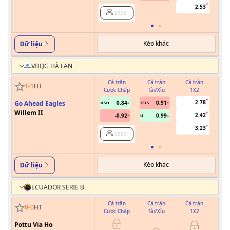
2.53
2198
Kèo khác
Dữ liệu
VĐQG HÀ LAN
Cả trận
Cả trận
Cả trận
1
-
1
HT
Cược Chấp
Tài/Xỉu
1X2
Cư
2.78
Go Ahead Eagles
0.84
0.91
0.5/1
3/3.5
Willem II
2.42
-0.92
0.99
U
3.23
2603
Kèo khác
Dữ liệu
ECUADOR SERIE B
Cả trận
Cả trận
Cả trận
0
-
0
HT
Cược Chấp
Tài/Xỉu
1X2
Cư
Pottu Via Ho