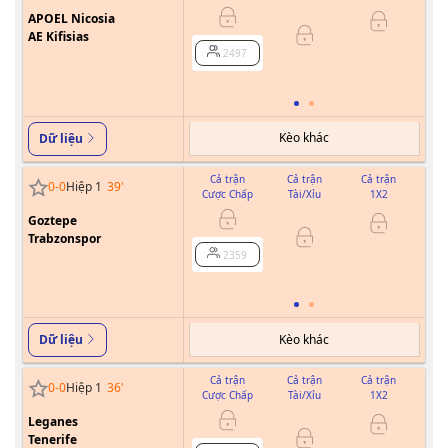
APOEL Nicosia
0/0.5
AE Kifisias
2497
Kèo khác
Dữ liệu
Cả trận
Cả trận
Cả trận
0
-
0
Hiệp 1
39
'
Cược Chấp
Tài/Xỉu
1X2
Cư
Goztepe
0
Trabzonspor
2359
Kèo khác
Dữ liệu
Cả trận
Cả trận
Cả trận
0
-
0
Hiệp 1
36
'
Cược Chấp
Tài/Xỉu
1X2
Cư
Leganes
0/0.5
Tenerife