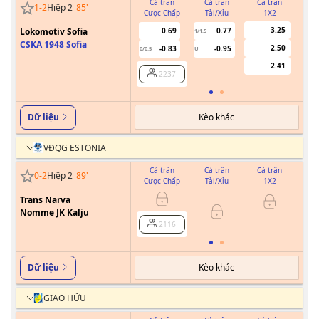
Cả trận
Cả trận
Cả trận
1
-
2
Hiệp 2
85
'
Cược Chấp
Tài/Xỉu
1X2
Cư
3.25
Lokomotiv Sofia
0.69
0.77
1/1.5
CSKA 1948 Sofia
2.50
-0.83
-0.95
0/0.5
U
2.41
2237
Kèo khác
Dữ liệu
VĐQG ESTONIA
Cả trận
Cả trận
Cả trận
0
-
2
Hiệp 2
89
'
Cược Chấp
Tài/Xỉu
1X2
Cư
Trans Narva
Nomme JK Kalju
2116
Kèo khác
Dữ liệu
GIAO HỮU