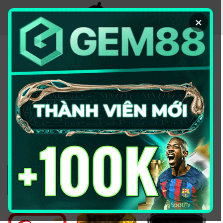
Chuyển
đến
×
nội
dung
KÈO NHÀ CÁI - TRANG
THÔNG TIN CUNG CẤP
TỶ LỆ KÈO UY TÍN
2026
Đổi domain từ keonhacai5win.vip
sang
https://bongdaso66.work/