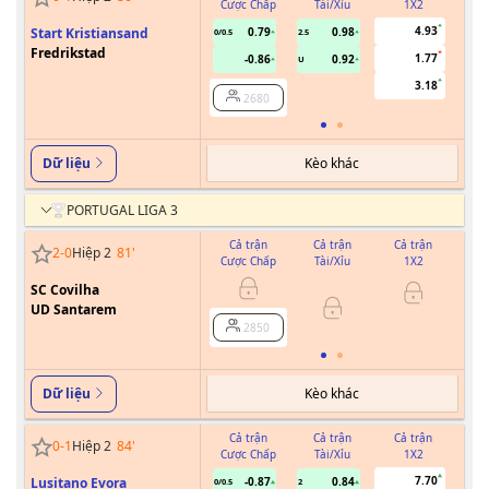
Cược Chấp
Tài/Xỉu
1X2
Cư
4.93
Start Kristiansand
0.79
0.98
0/0.5
2.5
Fredrikstad
1.77
-0.86
0.92
U
3.18
2680
Kèo khác
Dữ liệu
PORTUGAL LIGA 3
Cả trận
Cả trận
Cả trận
2
-
0
Hiệp 2
81
'
Cược Chấp
Tài/Xỉu
1X2
Cư
SC Covilha
UD Santarem
2850
Kèo khác
Dữ liệu
Cả trận
Cả trận
Cả trận
0
-
1
Hiệp 2
84
'
Cược Chấp
Tài/Xỉu
1X2
Cư
7.70
Lusitano Evora
-0.87
0.84
0/0.5
2