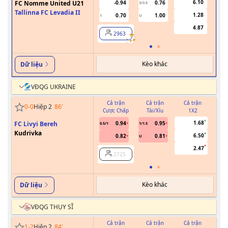
6.10
FC Nomme United U21
-0.94
0.76
3/3.5
Tallinna FC Levadia II
1.28
0.70
1.00
1
U
4.87
2963
Kèo khác
Dữ liệu
VĐQG UKRAINE
Cả trận
Cả trận
Cả trận
0
-
0
Hiệp 2
86
'
Cược Chấp
Tài/Xỉu
1X2
Cư
1.68
FC Livyi Bereh
0.94
0.95
0.5/1
1/1.5
Kudrivka
6.50
0.82
0.81
U
2.47
2725
Kèo khác
Dữ liệu
VĐQG THỤY SĨ
Cả trận
Cả trận
Cả trận
1
-
2
Hiệp 2
84
'