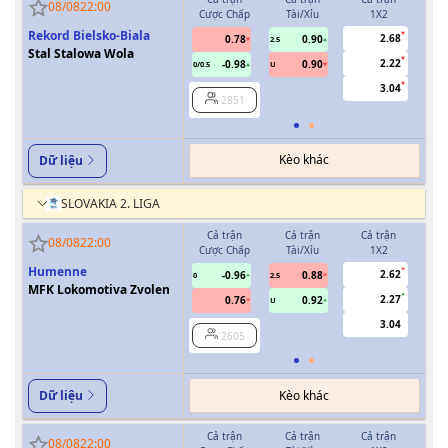
08/08
22:00
Cược Chấp
Tài/Xỉu
1X2
Cượ
Rekord Bielsko-Biala
2.68
0.78
0.90
2.5
0
Stal Stalowa Wola
2.22
-0.98
0.90
0/0.5
U
3.04
2851
Kèo khác
Dữ liệu
SLOVAKIA 2. LIGA
Cả trận
Cả trận
Cả trận
H
08/08
22:00
Cược Chấp
Tài/Xỉu
1X2
Cượ
Humenne
2.62
-0.96
0.88
0
2.5
MFK Lokomotiva Zvolen
2.27
0.76
0.92
U
3.04
2605
Kèo khác
Dữ liệu
Cả trận
Cả trận
Cả trận
H
08/08
22:00