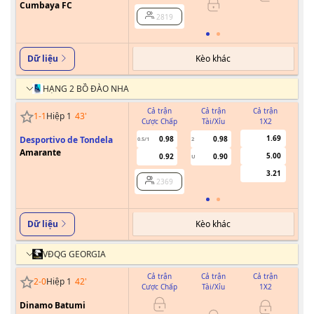
Cumbaya FC
2819
Kèo khác
Dữ liệu
HẠNG 2 BỒ ĐÀO NHA
Cả trận
Cả trận
Cả trận
1
-
1
Hiệp 1
43
'
Cược Chấp
Tài/Xỉu
1X2
Cư
1.69
Desportivo de Tondela
0.98
0.98
0.5/1
2
Amarante
5.00
0.92
0.90
U
3.21
2369
Kèo khác
Dữ liệu
VĐQG GEORGIA
Cả trận
Cả trận
Cả trận
2
-
0
Hiệp 1
42
'
Cược Chấp
Tài/Xỉu
1X2
Cư
Dinamo Batumi
0/0.5