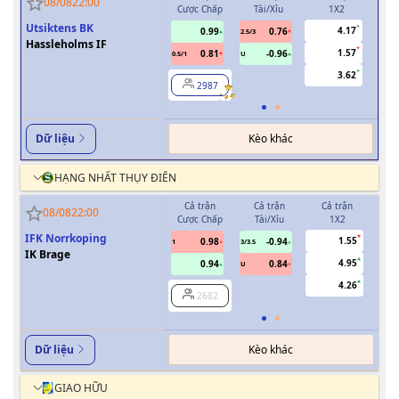
08/08
22:00
Cược Chấp
Tài/Xỉu
1X2
Cượ
Utsiktens BK
4.17
0.99
0.76
2.5/3
Hassleholms IF
1.57
0.81
-0.96
0.5/1
U
0/0.5
3.62
2987
Kèo khác
Dữ liệu
HẠNG NHẤT THỤY ĐIỂN
Cả trận
Cả trận
Cả trận
H
08/08
22:00
Cược Chấp
Tài/Xỉu
1X2
Cượ
IFK Norrkoping
1.55
0.98
-0.94
1
3/3.5
0.5
IK Brage
4.95
0.94
0.84
U
4.26
2682
Kèo khác
Dữ liệu
GIAO HỮU