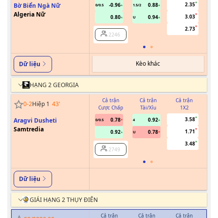
2.35
Bờ Biển Ngà Nữ
-0.96
0.88
0/0.5
1.5/2
0
Algeria Nữ
3.03
0.80
0.94
U
2.73
2246
Kèo khác
Dữ liệu
HẠNG 2 GEORGIA
Cả trận
Cả trận
Cả trận
0
-
2
Hiệp 1
43
'
Cược Chấp
Tài/Xỉu
1X2
Cư
3.58
Aragvi Dusheti
0.78
0.92
0/0.5
4
Samtredia
1.71
0.92
0.78
U
3.48
2749
Dữ liệu
GIẢI HẠNG 2 THỤY ĐIỂN
Cả trận
Cả trận
Cả trận
H