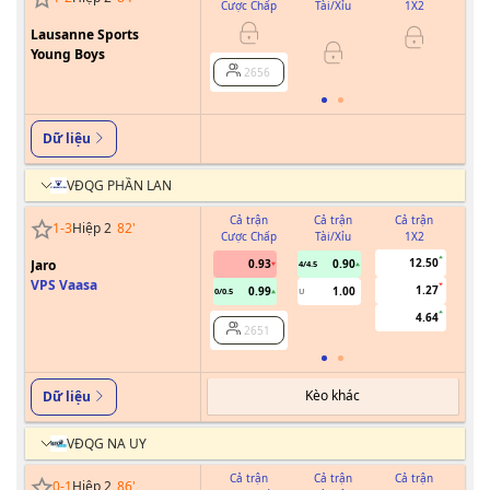
Cược Chấp
Tài/Xỉu
1X2
Cư
Lausanne Sports
Young Boys
2656
Dữ liệu
VĐQG PHẦN LAN
Cả trận
Cả trận
Cả trận
1
-
3
Hiệp 2
82
'
Cược Chấp
Tài/Xỉu
1X2
Cư
12.50
Jaro
0.93
0.90
4/4.5
VPS Vaasa
1.27
0.99
1.00
0/0.5
U
4.64
2651
Kèo khác
Dữ liệu
VĐQG NA UY
Cả trận
Cả trận
Cả trận
0
-
1
Hiệp 2
86
'