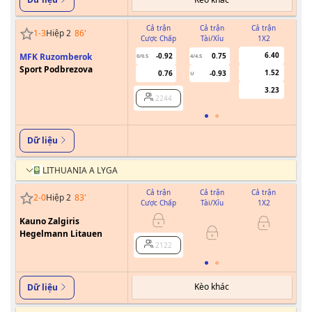
Cả trận
Cả trận
Cả trận
1
-
3
Hiệp 2
86
'
Cược Chấp
Tài/Xỉu
1X2
Cư
6.40
MFK Ruzomberok
-0.92
0.75
0/0.5
4/4.5
Sport Podbrezova
1.52
0.76
-0.93
U
3.23
2244
Dữ liệu
LITHUANIA A LYGA
Cả trận
Cả trận
Cả trận
2
-
0
Hiệp 2
83
'
Cược Chấp
Tài/Xỉu
1X2
Cư
Kauno Zalgiris
Hegelmann Litauen
2122
Kèo khác
Dữ liệu