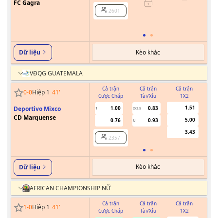
FC Gagra
2601
Kèo khác
Dữ liệu
VĐQG GUATEMALA
Cả trận
Cả trận
Cả trận
0
-
0
Hiệp 1
41
'
Cược Chấp
Tài/Xỉu
1X2
Cư
1.51
Deportivo Mixco
1.00
0.83
1
2/2.5
0/0.5
CD Marquense
5.00
0.76
0.93
U
3.43
2357
Kèo khác
Dữ liệu
AFRICAN CHAMPIONSHIP NỮ
Cả trận
Cả trận
Cả trận
1
-
0
Hiệp 1
41
'
Cược Chấp
Tài/Xỉu
1X2
Cư